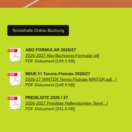
Tennishalle Online-Buchung
ABO FORMULAR 2026/27
2026-2027 Abo-Buchungs-Formular.pdf
PDF-Dokument [149.3 KB]
NEUE !!! Tennis-Flatrate 2026/27
2026-27 WINTER Tennis-Flatrate WINTER.pd[...]
PDF-Dokument [148.9 KB]
PREISLISTE 2026 / 27
2026-2027 Preisliste Hallenstunden Tenn[...]
PDF-Dokument [331.0 KB]