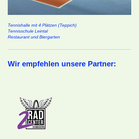
Tennishalle mit 4 Plätzen (Teppich)
Tennisschule Leintal
Restaurant und Biergarten
Wir empfehlen unsere Partner: