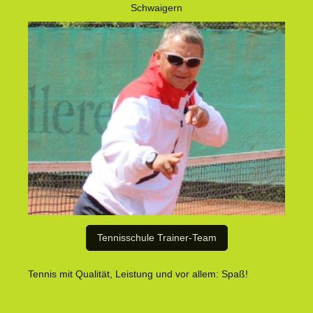
Schwaigern
Tennisschule Trainer-Team
Tennis mit Qualität, Leistung und vor allem: Spaß!