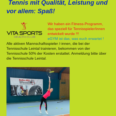
Tennis mit Qualität, Leistung und
vor allem: Spaß!
Wir haben ein Fitness-Programm,
das speziell für Tennisspieler/innen
entwickelt wurde !!!
eGYM ist das, was euch erwartet !
Alle aktiven Mannschaftsspieler /-innen, die bei der
Tennisschule Leintal trainieren, bekommen von der
Tennisschule 50% der Kosten erstattet. Anmeldung bitte über
die Tennisschule Leintal.