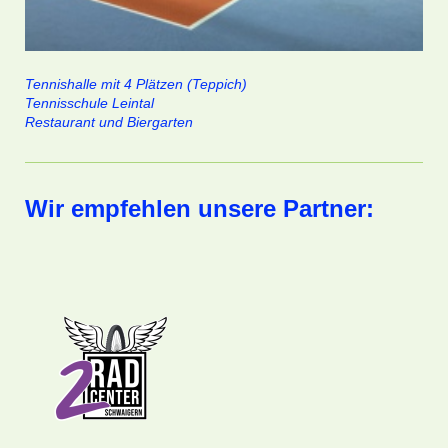
Tennishalle mit 4 Plätzen (Teppich)
Tennisschule Leintal
Restaurant und Biergarten
Wir empfehlen unsere Partner: