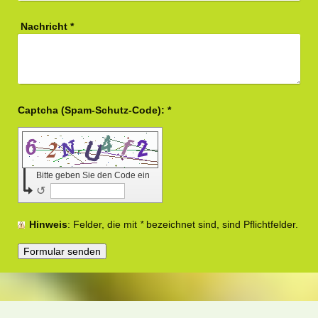
Nachricht
*
Captcha (Spam-Schutz-Code): *
Bitte geben Sie den Code ein
↺
Hinweis
: Felder, die mit
*
bezeichnet sind, sind Pflichtfelder.