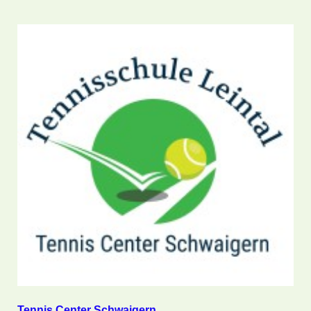
Tennis Center Schwaigern