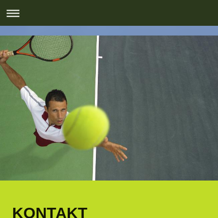
KONTAKT