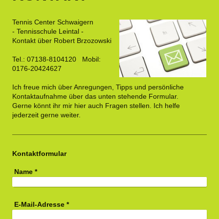
Tennis Center Schwaigern
- Tennisschule Leintal -
Kontakt über Robert Brzozowski
Tel.: 07138-8104120 Mobil:
0176-20424627
Ich freue mich über Anregungen, Tipps und persönliche
Kontaktaufnahme über das unten stehende Formular.
Gerne könnt ihr mir hier auch Fragen stellen. Ich helfe
jederzeit gerne weiter.
Kontaktformular
Name
*
E-Mail-Adresse
*