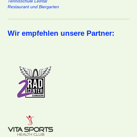
Tennisschule Leintal
Restaurant und Biergarten
Wir empfehlen unsere Partner: