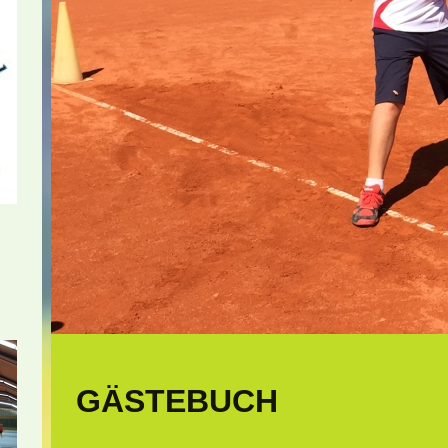
GÄSTEBUCH