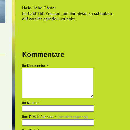
Hallo, liebe Gäste.
Ihr habt 160 Zeichen, um mir etwas zu schreiben,
auf was ihr gerade Lust habt.
Kommentare
Ihr Kommentar: *
Ihr Name: *
Ihre E-Mail-Adresse: *
(wird nicht angezeigt)