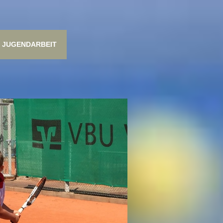
JUGENDARBEIT