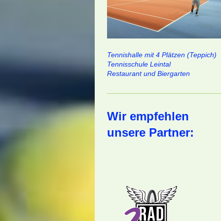
Tennishalle mit 4 Plätzen (Teppich)
Tennisschule Leintal
Restaurant und Biergarten
Wir empfehlen
unsere Partner: